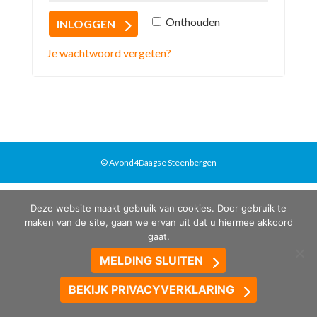
Onthouden
INLOGGEN
Je wachtwoord vergeten?
© Avond4Daagse Steenbergen
Deze website maakt gebruik van cookies. Door gebruik te
maken van de site, gaan we ervan uit dat u hiermee akkoord
gaat.
MELDING SLUITEN
BEKIJK PRIVACYVERKLARING