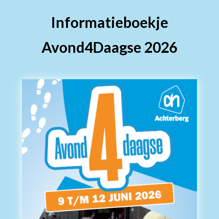
Informatieboekje
Avond4Daagse 2026