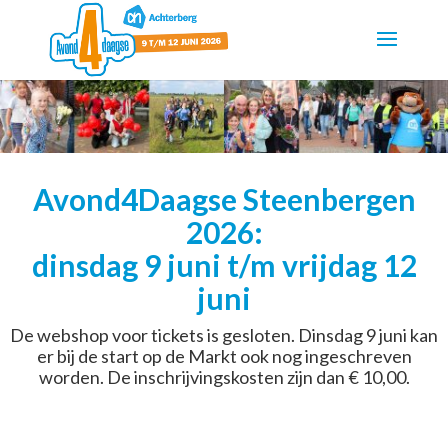
Avond4Daagse Steenbergen
2026:
dinsdag 9 juni t/m vrijdag 12
juni
De webshop voor tickets is gesloten. Dinsdag 9 juni kan
er bij de start op de Markt ook nog ingeschreven
worden. De inschrijvingskosten zijn dan € 10,00.